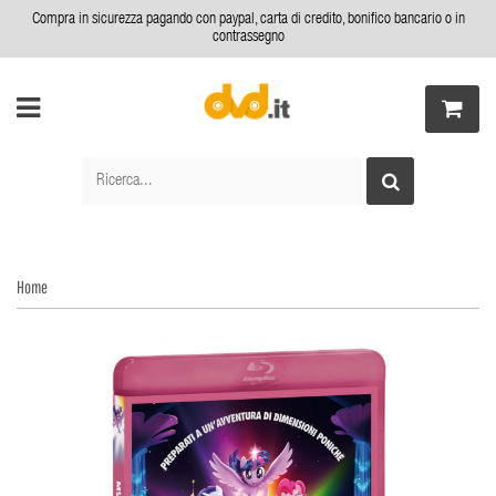
Compra in sicurezza pagando con paypal, carta di credito, bonifico bancario o in
contrassegno
Home