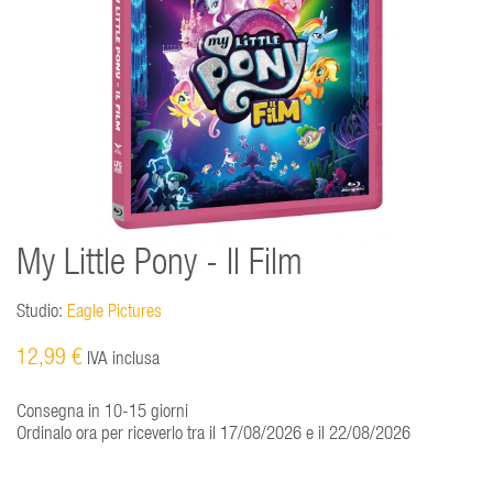
My Little Pony - Il Film
Studio:
Eagle Pictures
12,99 €
IVA inclusa
Consegna in 10-15 giorni
Ordinalo ora per riceverlo tra il 17/08/2026 e il 22/08/2026