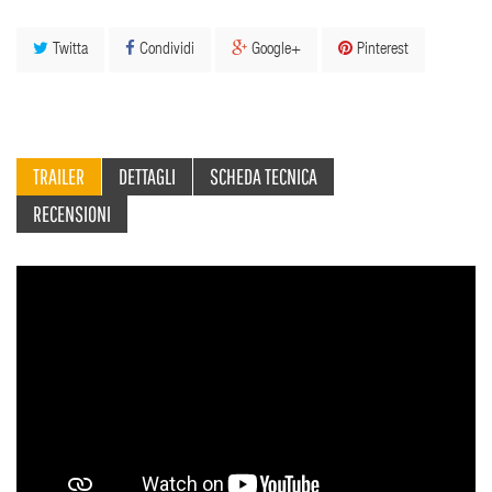
Twitta
Condividi
Google+
Pinterest
TRAILER
DETTAGLI
SCHEDA TECNICA
RECENSIONI