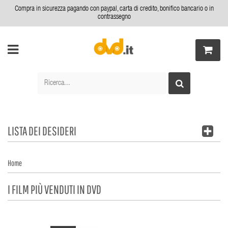
Compra in sicurezza pagando con paypal, carta di credito, bonifico bancario o in
contrassegno
LISTA DEI DESIDERI
Home
I FILM PIÙ VENDUTI IN DVD