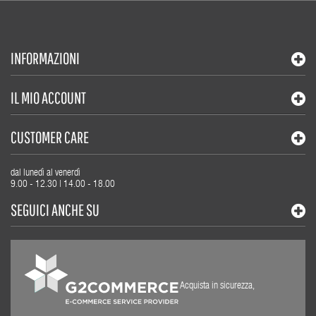
INFORMAZIONI
IL MIO ACCOUNT
CUSTOMER CARE
dal lunedì al venerdì
9.00 - 12.30 | 14.00 - 18.00
SEGUICI ANCHE SU
Acquista in sicurezza,