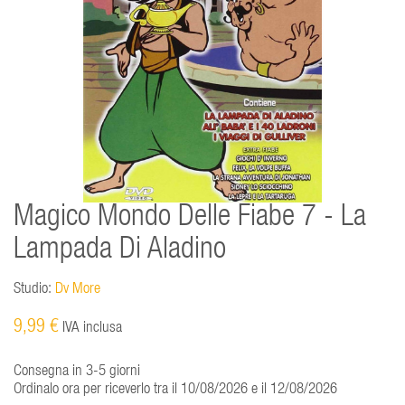
Magico Mondo Delle Fiabe 7 - La
Lampada Di Aladino
Studio:
Dv More
9,99 €
IVA inclusa
Consegna in 3-5 giorni
Ordinalo ora per riceverlo tra il 10/08/2026 e il 12/08/2026