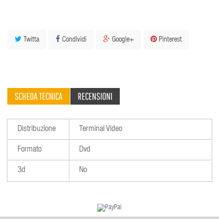
Twitta
Condividi
Google+
Pinterest
SCHEDA TECNICA
RECENSIONI
Distribuzione
Terminal Video
Formato
Dvd
3d
No