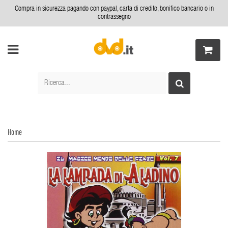
Compra in sicurezza pagando con paypal, carta di credito, bonifico bancario o in
contrassegno
Home