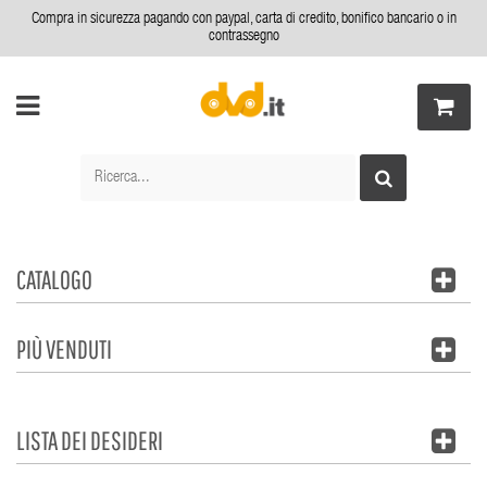
Compra in sicurezza pagando con paypal, carta di credito, bonifico bancario o in
contrassegno
CATALOGO
PIÙ VENDUTI
LISTA DEI DESIDERI