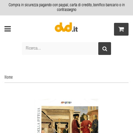
Compra in sicurezza pagando con paypal, carta di credito, bonifico bancario o in
contrassegno
Home