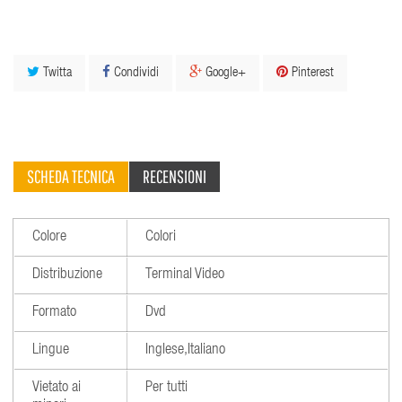
Twitta
Condividi
Google+
Pinterest
SCHEDA TECNICA
RECENSIONI
Colore
Colori
Distribuzione
Terminal Video
Formato
Dvd
Lingue
Inglese,Italiano
Vietato ai
Per tutti