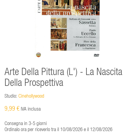
Arte Della Pittura (L') - La Nascita
Della Prospettiva
Studio:
Cinehollywood
9,99 €
IVA inclusa
Consegna in 3-5 giorni
Ordinalo ora per riceverlo tra il 10/08/2026 e il 12/08/2026