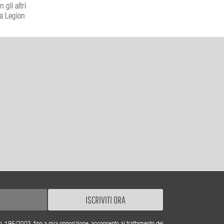
gli altri
la Legion
ISCRIVITI ORA