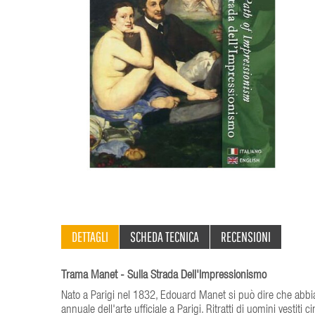
DETTAGLI
SCHEDA TECNICA
RECENSIONI
Trama Manet - Sulla Strada Dell'Impressionismo
Nato a Parigi nel 1832, Edouard Manet si può dire che abbia s
annuale dell'arte ufficiale a Parigi. Ritratti di uomini vestit