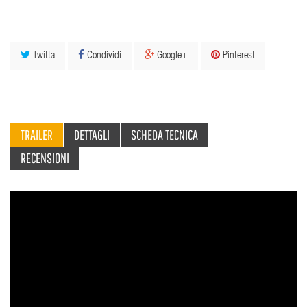
Twitta
Condividi
Google+
Pinterest
TRAILER
DETTAGLI
SCHEDA TECNICA
RECENSIONI