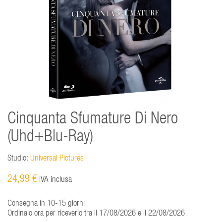
Cinquanta Sfumature Di Nero
(Uhd+Blu-Ray)
Studio:
Universal Pictures
24,99 €
IVA inclusa
Consegna in 10-15 giorni
Ordinalo ora per riceverlo tra il 17/08/2026 e il 22/08/2026