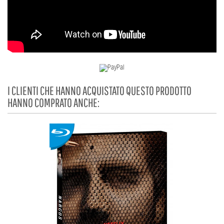
I CLIENTI CHE HANNO ACQUISTATO QUESTO PRODOTTO
HANNO COMPRATO ANCHE: