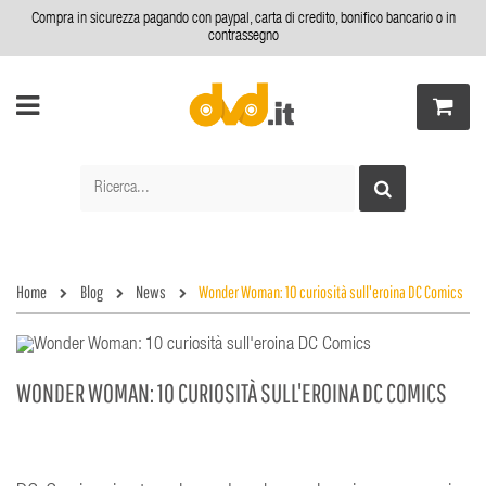
Compra in sicurezza pagando con paypal, carta di credito, bonifico bancario o in
contrassegno
Home
Blog
News
Wonder Woman: 10 curiosità sull'eroina DC Comics
WONDER WOMAN: 10 CURIOSITÀ SULL'EROINA DC COMICS