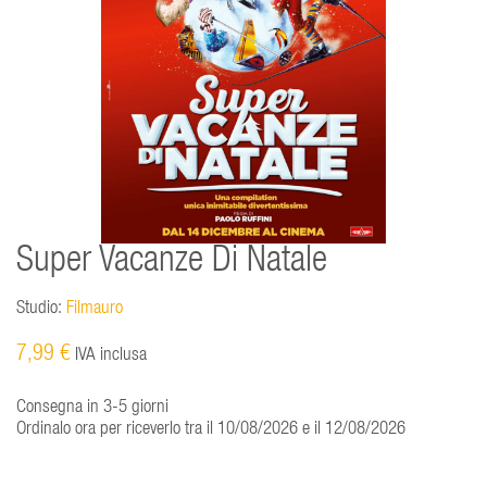
Super Vacanze Di Natale
Studio:
Filmauro
7,99 €
IVA inclusa
Consegna in 3-5 giorni
Ordinalo ora per riceverlo tra il 10/08/2026 e il 12/08/2026