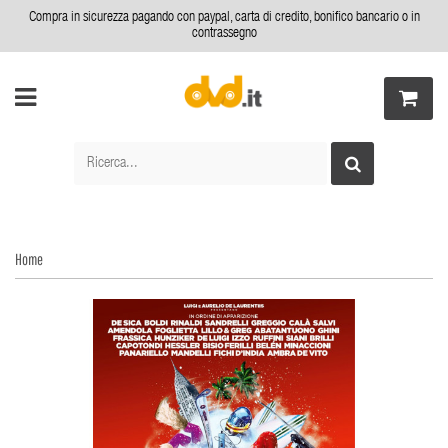
Compra in sicurezza pagando con paypal, carta di credito, bonifico bancario o in
contrassegno
Home