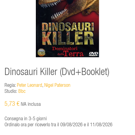
Dinosauri Killer (Dvd+Booklet)
Regia:
Peter Leonard
,
Nigel Paterson
Studio:
Bbc
5,73 €
IVA inclusa
Consegna in 3-5 giorni
Ordinalo ora per riceverlo tra il 09/08/2026 e il 11/08/2026