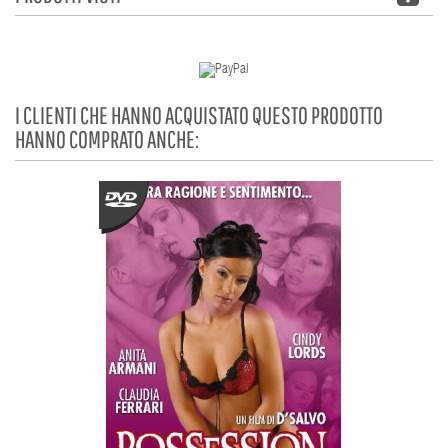
I CLIENTI CHE HANNO ACQUISTATO QUESTO PRODOTTO
HANNO COMPRATO ANCHE: