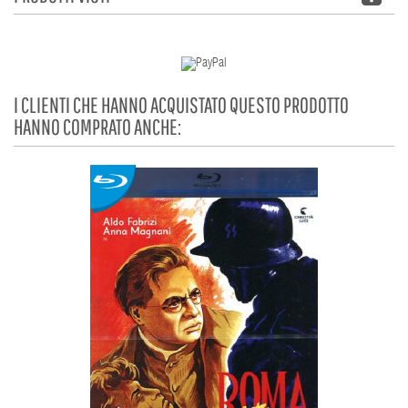
I CLIENTI CHE HANNO ACQUISTATO QUESTO PRODOTTO
HANNO COMPRATO ANCHE: