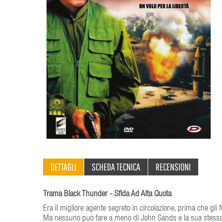
DETTAGLI
SCHEDA TECNICA
RECENSIONI
Trama Black Thunder - Sfida Ad Alta Quota
Era il migliore agente segreto in circolazione, prima che gli
Ma nessuno può fare a meno di John Sands e la sua stessa a