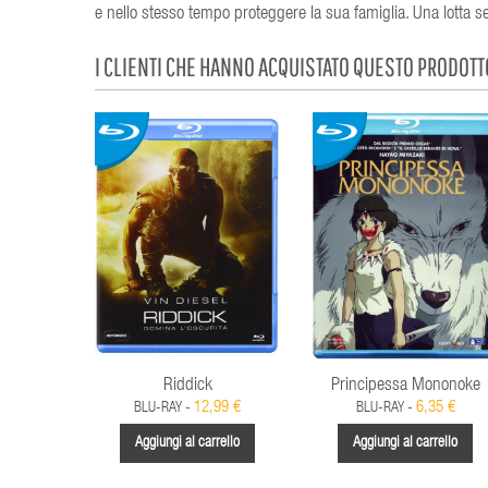
e nello stesso tempo proteggere la sua famiglia. Una lotta sen
I CLIENTI CHE HANNO ACQUISTATO QUESTO PRODOT
Riddick
Principessa Mononoke
12,99 €
6,35 €
BLU-RAY -
BLU-RAY -
Aggiungi al carrello
Aggiungi al carrello