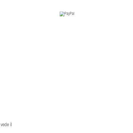
vede il