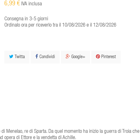
6,99 €
IVA inclusa
Consegna in 3-5 giorni
Ordinalo ora per riceverlo tra il 10/08/2026 e il 12/08/2026
Twitta
Condividi
Google+
Pinterest
e di Menelao, re di Sparta. Da quel momento ha inizio la guerra di Troia che 
 opera di Ettore e la vendetta di Achille.