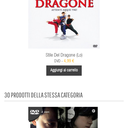
Stile Del Dragone (Lo)
4,99 €
DVD -
Aggiungi al carrello
30 PRODOTTI DELLA STESSA CATEGORIA