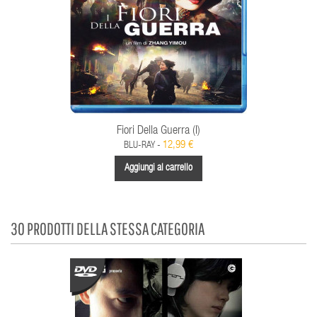
Fiori Della Guerra (I)
12,99 €
BLU-RAY -
Aggiungi al carrello
30 PRODOTTI DELLA STESSA CATEGORIA