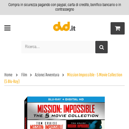
Compra in sicurezza pagando con paypal, carta di credito, bonifico bancario o in
contrassegno
Home
Film
Azione/Avventura
Mission Impossible - 5 Movie Collection
(5 Blu-Ray)