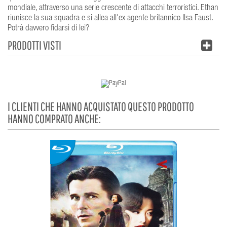
mondiale, attraverso una serie crescente di attacchi terroristici. Ethan
riunisce la sua squadra e si allea all'ex agente britannico Ilsa Faust.
Potrà davvero fidarsi di lei?
PRODOTTI VISTI
I CLIENTI CHE HANNO ACQUISTATO QUESTO PRODOTTO
HANNO COMPRATO ANCHE: