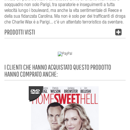
soqquadro non solo Parigi, tra sparatorie e inseguimenti a tutta
velocità lungo i boulevard, ma anche la vita sentimentale di Reece e
della sua fidanzata Carolina. Ma non è solo per dei trafficanti di droga
che Charlie Wax è a Parigi... c'è un attentato terroristico da sventare.
PRODOTTI VISTI
I CLIENTI CHE HANNO ACQUISTATO QUESTO PRODOTTO
HANNO COMPRATO ANCHE: