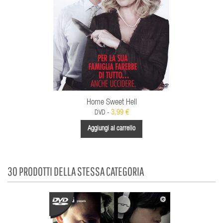
Home Sweet Hell
3,99 €
DVD -
Aggiungi al carrello
30 PRODOTTI DELLA STESSA CATEGORIA