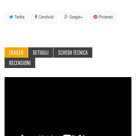
Twitta
Condividi
Google+
Pinterest
TRAILER
DETTAGLI
SCHEDA TECNICA
RECENSIONI