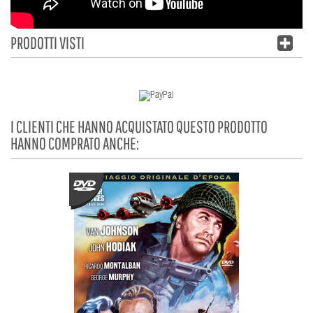
PRODOTTI VISTI
I CLIENTI CHE HANNO ACQUISTATO QUESTO PRODOTTO
HANNO COMPRATO ANCHE: