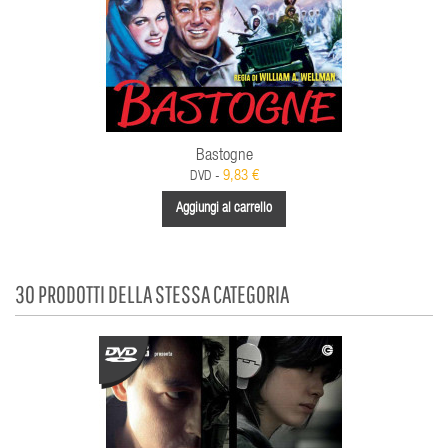
Bastogne
9,83 €
DVD -
Aggiungi al carrello
30 PRODOTTI DELLA STESSA CATEGORIA