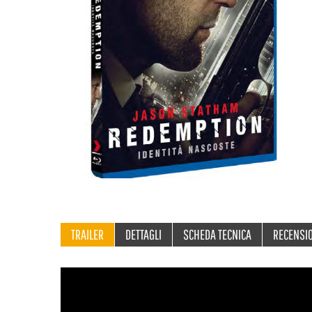
TRAILER
DETTAGLI
SCHEDA TECNICA
RECENSI