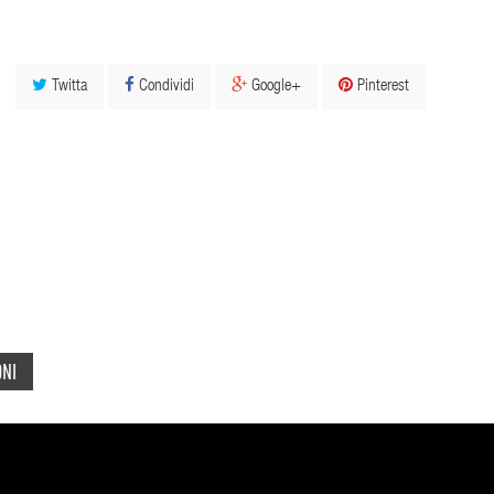
Twitta
Condividi
Google+
Pinterest
ONI