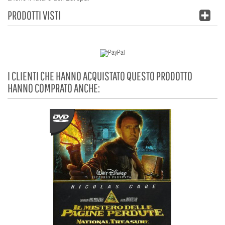
PRODOTTI VISTI
I CLIENTI CHE HANNO ACQUISTATO QUESTO PRODOTTO
HANNO COMPRATO ANCHE: