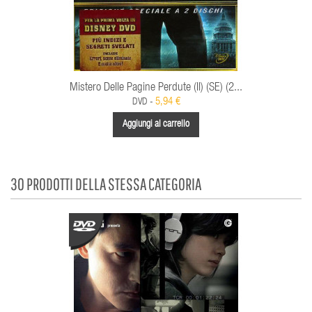
Mistero Delle Pagine Perdute (Il) (SE) (2...
5,94 €
DVD -
Aggiungi al carrello
30 PRODOTTI DELLA STESSA CATEGORIA