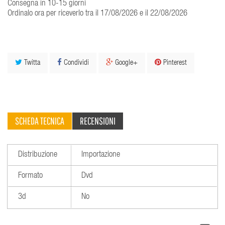
Consegna in 10-15 giorni
Ordinalo ora per riceverlo tra il 17/08/2026 e il 22/08/2026
Twitta
Condividi
Google+
Pinterest
SCHEDA TECNICA
RECENSIONI
Distribuzione
Importazione
Formato
Dvd
3d
No