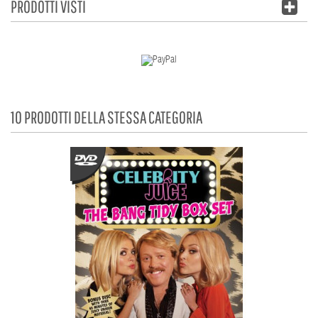
PRODOTTI VISTI
10 PRODOTTI DELLA STESSA CATEGORIA