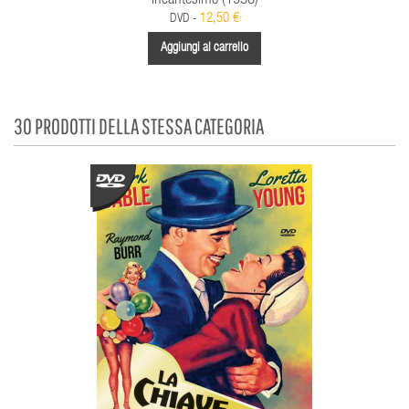
Incantesimo (1938)
12,50 €
DVD -
Aggiungi al carrello
30 PRODOTTI DELLA STESSA CATEGORIA