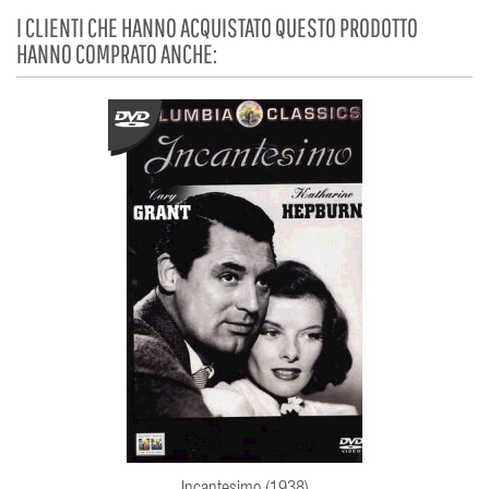
I CLIENTI CHE HANNO ACQUISTATO QUESTO PRODOTTO
HANNO COMPRATO ANCHE: