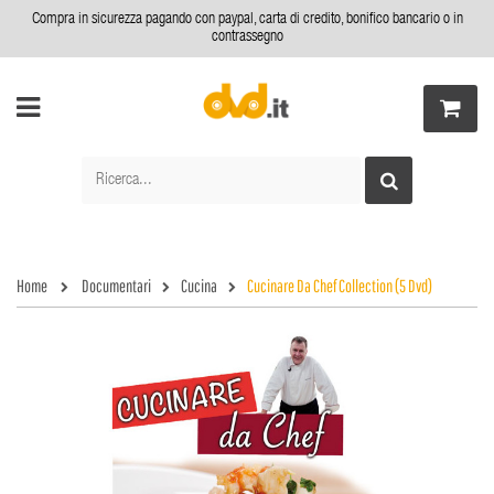
Compra in sicurezza pagando con paypal, carta di credito, bonifico bancario o in
contrassegno
Home
Documentari
Cucina
Cucinare Da Chef Collection (5 Dvd)