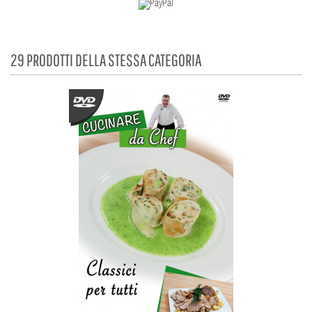
29 PRODOTTI DELLA STESSA CATEGORIA