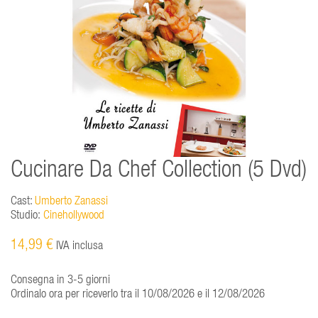
Cucinare Da Chef Collection (5 Dvd)
Cast:
Umberto Zanassi
Studio:
Cinehollywood
14,99 €
IVA inclusa
Consegna in 3-5 giorni
Ordinalo ora per riceverlo tra il 10/08/2026 e il 12/08/2026