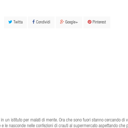
Twitta
Condividi
Google+
Pinterest
 in un istituto per malati di mente. Ora che sono fuori stanno cercando di v
e e le nasconde nelle confezioni di crauti al supermercato aspettando che 