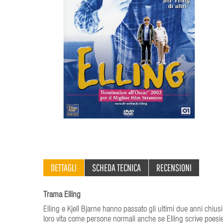
DETTAGLI
SCHEDA TECNICA
RECENSIONI
Trama Elling
Elling e Kjell Bjarne hanno passato gli ultimi due anni chiusi
loro vita come persone normali anche se Elling scrive poesi