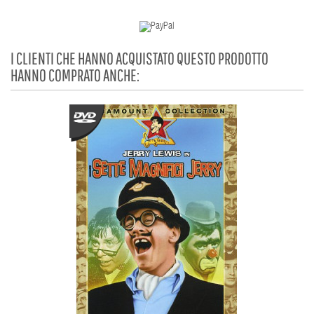
I CLIENTI CHE HANNO ACQUISTATO QUESTO PRODOTTO
HANNO COMPRATO ANCHE: