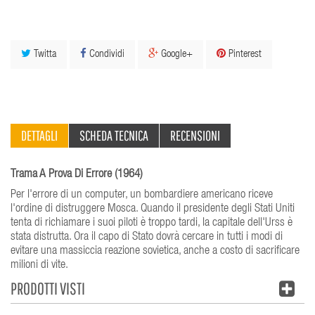
Twitta
Condividi
Google+
Pinterest
DETTAGLI
SCHEDA TECNICA
RECENSIONI
Trama A Prova Di Errore (1964)
Per l'errore di un computer, un bombardiere americano riceve
l'ordine di distruggere Mosca. Quando il presidente degli Stati Uniti
tenta di richiamare i suoi piloti è troppo tardi, la capitale dell'Urss è
stata distrutta. Ora il capo di Stato dovrà cercare in tutti i modi di
evitare una massiccia reazione sovietica, anche a costo di sacrificare
milioni di vite.
PRODOTTI VISTI