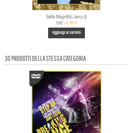
Sette Magnifici Jerry (I)
8,99 €
DVD -
Aggiungi al carrello
30 PRODOTTI DELLA STESSA CATEGORIA