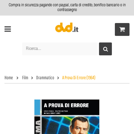
Compra in sicurezza pagando con paypal, carta di credito, bonifico bancario o in
contrassegno
Home
Film
Drammatico
A Prova Di Errore (1964)