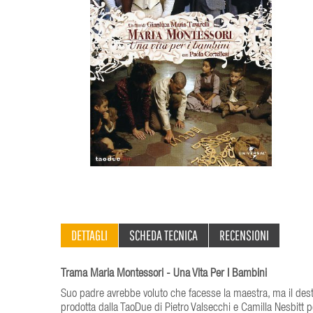
DETTAGLI
SCHEDA TECNICA
RECENSIONI
Trama Maria Montessori - Una Vita Per I Bambini
Suo padre avrebbe voluto che facesse la maestra, ma il dest
prodotta dalla TaoDue di Pietro Valsecchi e Camilla Nesbitt p