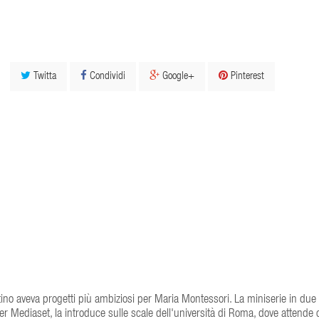
Twitta
Condividi
Google+
Pinterest
ino aveva progetti più ambiziosi per Maria Montessori. La miniserie in due
er Mediaset, la introduce sulle scale dell'università di Roma, dove attende 