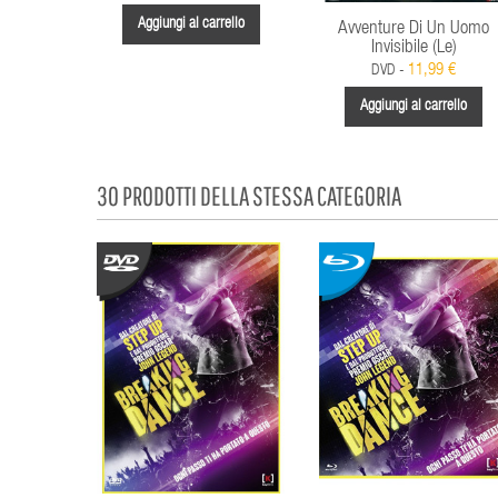
Aggiungi al carrello
Avventure Di Un Uomo
Invisibile (Le)
11,99 €
DVD -
Aggiungi al carrello
30 PRODOTTI DELLA STESSA CATEGORIA