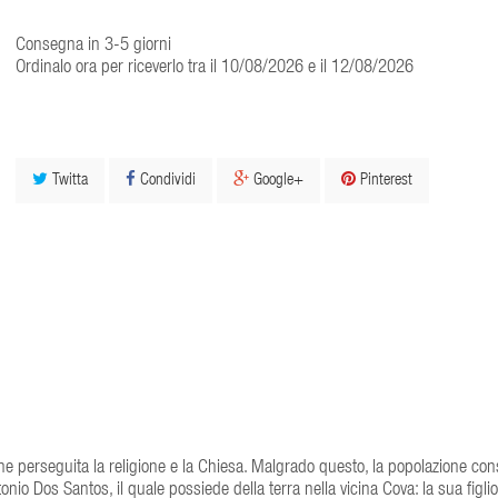
Consegna in 3-5 giorni
Ordinalo ora per riceverlo tra il 10/08/2026 e il 12/08/2026
Twitta
Condividi
Google+
Pinterest
he perseguita la religione e la Chiesa. Malgrado questo, la popolazione con
tonio Dos Santos, il quale possiede della terra nella vicina Cova: la sua figlio