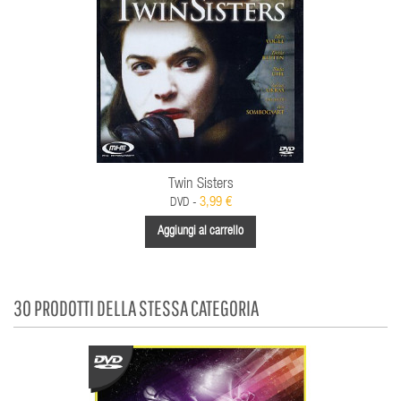
Twin Sisters
3,99 €
DVD -
Aggiungi al carrello
30 PRODOTTI DELLA STESSA CATEGORIA