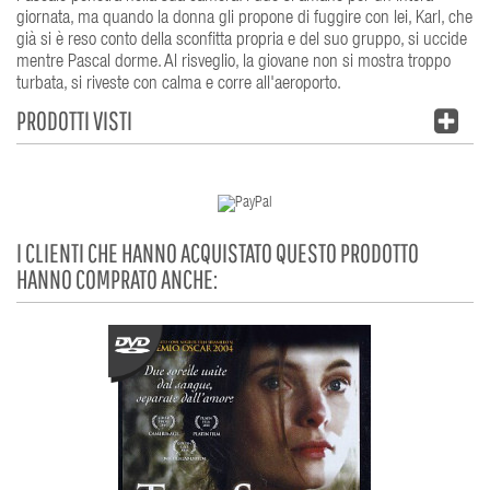
giornata, ma quando la donna gli propone di fuggire con lei, Karl, che
già si è reso conto della sconfitta propria e del suo gruppo, si uccide
mentre Pascal dorme. Al risveglio, la giovane non si mostra troppo
turbata, si riveste con calma e corre all'aeroporto.
PRODOTTI VISTI
I CLIENTI CHE HANNO ACQUISTATO QUESTO PRODOTTO
HANNO COMPRATO ANCHE: