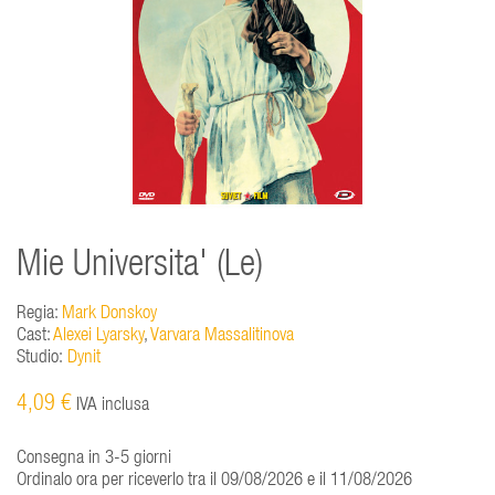
Mie Universita' (Le)
Regia:
Mark Donskoy
Cast:
Alexei Lyarsky
,
Varvara Massalitinova
Studio:
Dynit
4,09 €
IVA inclusa
Consegna in 3-5 giorni
Ordinalo ora per riceverlo tra il 09/08/2026 e il 11/08/2026