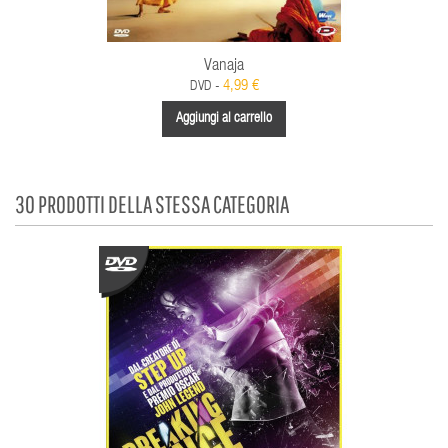
Vanaja
4,99 €
DVD -
Aggiungi al carrello
30 PRODOTTI DELLA STESSA CATEGORIA