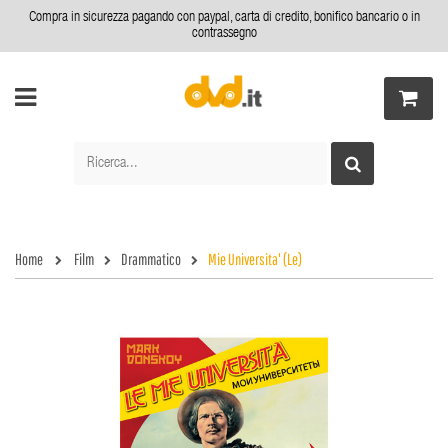
Compra in sicurezza pagando con paypal, carta di credito, bonifico bancario o in
contrassegno
Home
Film
Drammatico
Mie Universita' (Le)