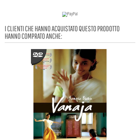
I CLIENTI CHE HANNO ACQUISTATO QUESTO PRODOTTO
HANNO COMPRATO ANCHE: