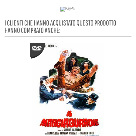
I CLIENTI CHE HANNO ACQUISTATO QUESTO PRODOTTO
HANNO COMPRATO ANCHE: