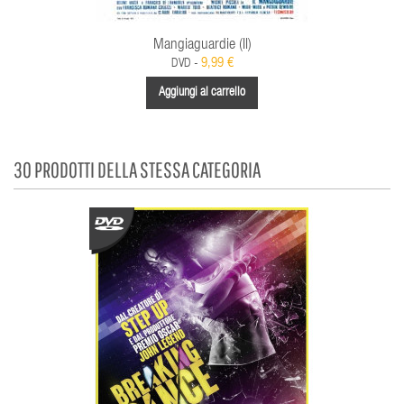
Mangiaguardie (Il)
9,99 €
DVD -
Aggiungi al carrello
30 PRODOTTI DELLA STESSA CATEGORIA