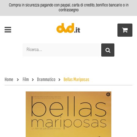
Compra in sicurezza pagando con paypal, carta di credito, bonifico bancario o in
contrassegno
Home
Film
Drammatico
Bellas Mariposas