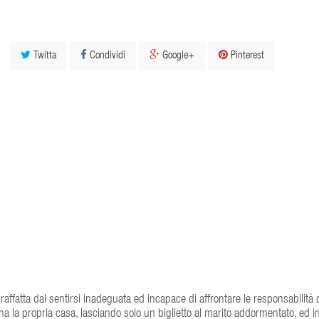
Twitta
Condividi
Google+
Pinterest
raffatta dal sentirsi inadeguata ed incapace di affrontare le responsabilità 
a propria casa, lasciando solo un biglietto al marito addormentato, ed in