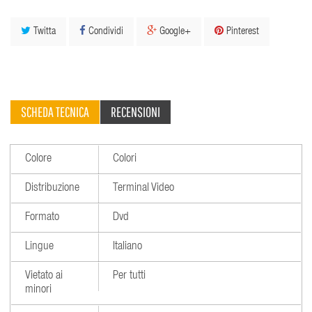
Twitta
Condividi
Google+
Pinterest
SCHEDA TECNICA
RECENSIONI
Colore
Colori
Distribuzione
Terminal Video
Formato
Dvd
Lingue
Italiano
Vietato ai
Per tutti
minori