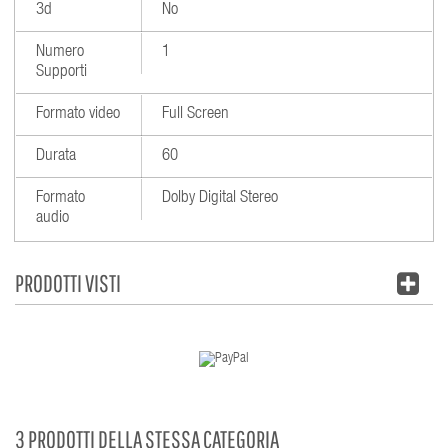
3d
No
Numero
1
Supporti
Formato video
Full Screen
Durata
60
Formato
Dolby Digital Stereo
audio
PRODOTTI VISTI
3 PRODOTTI DELLA STESSA CATEGORIA