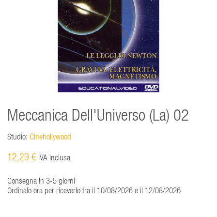
Meccanica Dell'Universo (La) 02
Studio:
Cinehollywood
12,29 €
IVA inclusa
Consegna in 3-5 giorni
Ordinalo ora per riceverlo tra il 10/08/2026 e il 12/08/2026