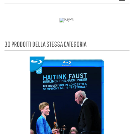
30 PRODOTTI DELLA STESSA CATEGORIA