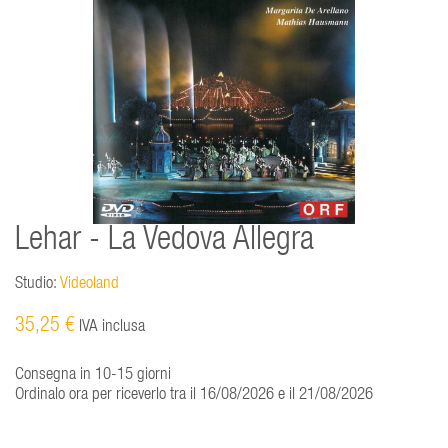
Lehar - La Vedova Allegra
Studio:
Videoland
35,25 €
IVA inclusa
Consegna in 10-15 giorni
Ordinalo ora per riceverlo tra il 16/08/2026 e il 21/08/2026