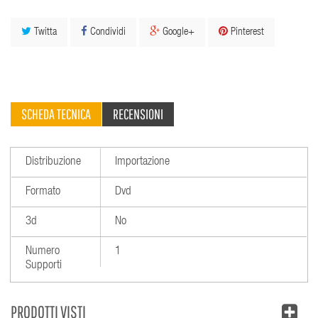
Twitta
Condividi
Google+
Pinterest
SCHEDA TECNICA
RECENSIONI
Distribuzione
Importazione
Formato
Dvd
3d
No
Numero
1
Supporti
PRODOTTI VISTI