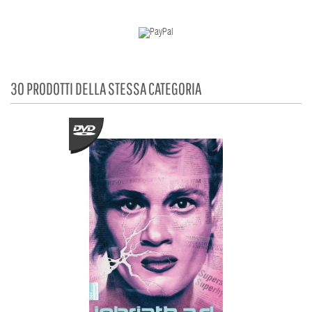
30 PRODOTTI DELLA STESSA CATEGORIA