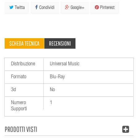
Twitta
Condividi
Google+
Pinterest
SCHEDA TECNICA
RECENSIONI
Distribuzione
Universal Music
Formato
Blu-Ray
3d
No
Numero
1
Supporti
PRODOTTI VISTI