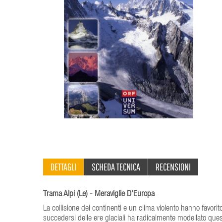
DETTAGLI
SCHEDA TECNICA
RECENSIONI
Trama Alpi (Le) - Meraviglie D'Europa
La collisione dei continenti e un clima violento hanno favorit
succedersi delle ere glaciali ha radicalmente modellato ques