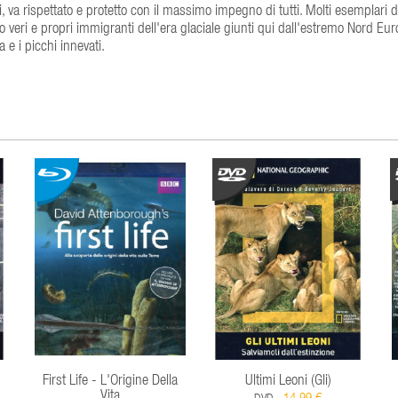
, va rispettato e protetto con il massimo impegno di tutti. Molti esemplari d
 veri e propri immigranti dell'era glaciale giunti qui dall'estremo Nord Eu
 e i picchi innevati.
First Life - L'Origine Della
Ultimi Leoni (Gli)
Vita