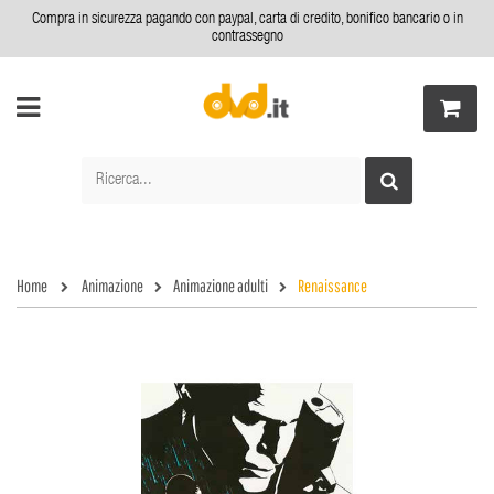
Compra in sicurezza pagando con paypal, carta di credito, bonifico bancario o in
contrassegno
Home
Animazione
Animazione adulti
Renaissance