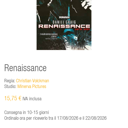
Renaissance
Regia:
Christian Volckman
Studio:
Minerva Pictures
15,75 €
IVA inclusa
Consegna in 10-15 giorni
Ordinalo ora per riceverlo tra il 17/08/2026 e il 22/08/2026