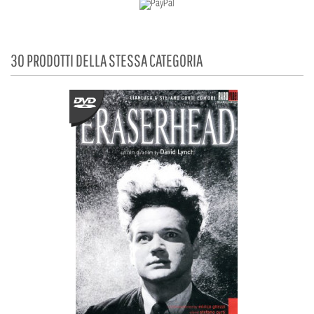
30 PRODOTTI DELLA STESSA CATEGORIA