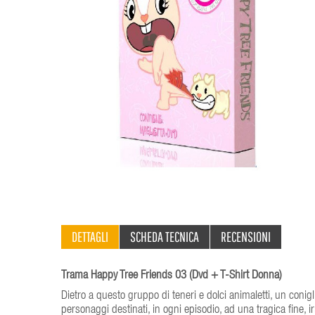
DETTAGLI
SCHEDA TECNICA
RECENSIONI
Trama Happy Tree Friends 03 (Dvd + T-Shirt Donna)
Dietro a questo gruppo di teneri e dolci animaletti, un conigl
personaggi destinati, in ogni episodio, ad una tragica fine, ir