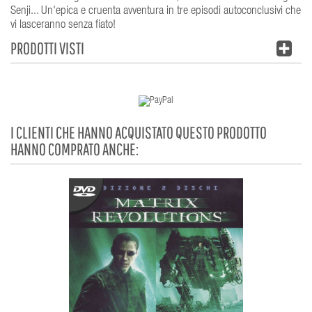
Senji... Un'epica e cruenta avventura in tre episodi autoconclusivi che
vi lasceranno senza fiato!
PRODOTTI VISTI
I CLIENTI CHE HANNO ACQUISTATO QUESTO PRODOTTO
HANNO COMPRATO ANCHE: