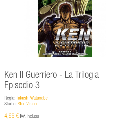
Ken Il Guerriero - La Trilogia
Episodio 3
Regia:
Takashi Watanabe
Studio:
Shin Vision
4,99 €
IVA inclusa