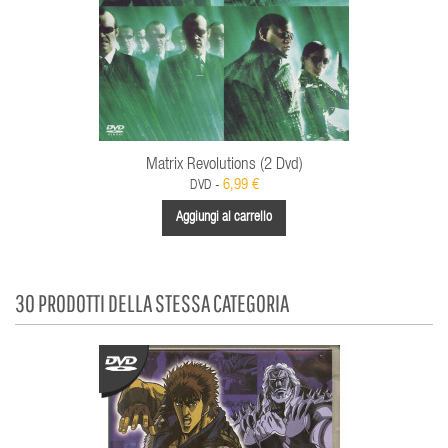
Matrix Revolutions (2 Dvd)
6,99 €
DVD -
Aggiungi al carrello
30 PRODOTTI DELLA STESSA CATEGORIA