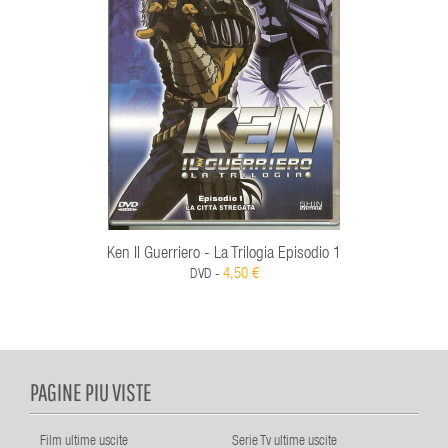
Ken Il Guerriero - La Trilogia Episodio 1
4,50 €
DVD -
PAGINE PIU VISTE
Film ultime uscite
Serie Tv ultime uscite