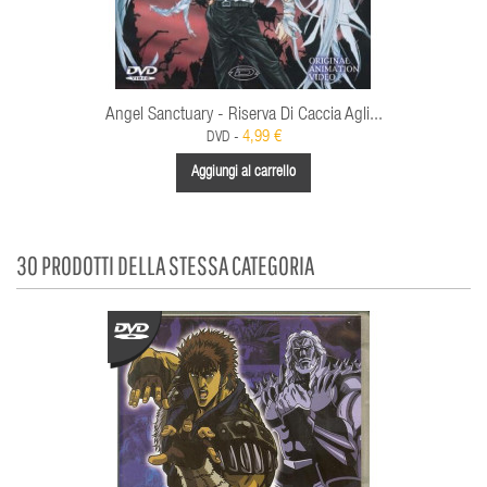
Angel Sanctuary - Riserva Di Caccia Agli...
4,99 €
DVD -
Aggiungi al carrello
30 PRODOTTI DELLA STESSA CATEGORIA