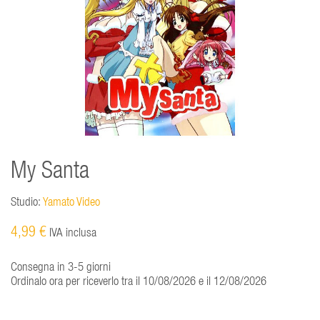
My Santa
Studio:
Yamato Video
4,99 €
IVA inclusa
Consegna in 3-5 giorni
Ordinalo ora per riceverlo tra il 10/08/2026 e il 12/08/2026