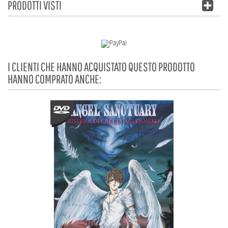
PRODOTTI VISTI
I CLIENTI CHE HANNO ACQUISTATO QUESTO PRODOTTO
HANNO COMPRATO ANCHE: