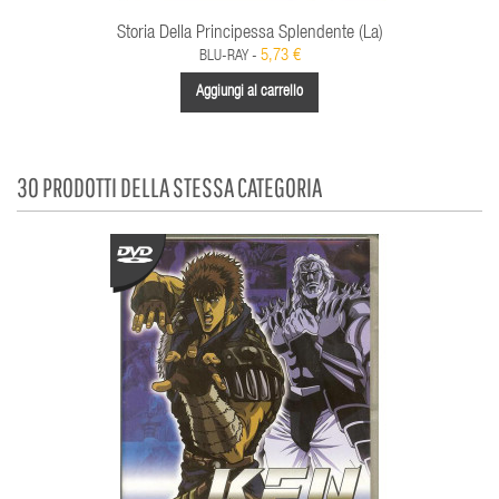
Storia Della Principessa Splendente (La)
5,73 €
BLU-RAY -
Aggiungi al carrello
30 PRODOTTI DELLA STESSA CATEGORIA