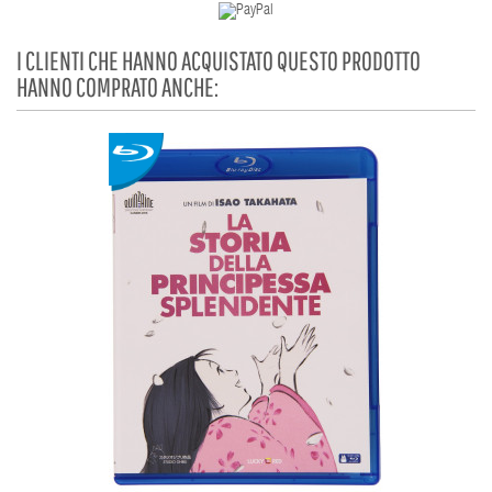
I CLIENTI CHE HANNO ACQUISTATO QUESTO PRODOTTO
HANNO COMPRATO ANCHE: