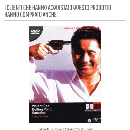
I CLIENTI CHE HANNO ACQUISTATO QUESTO PRODOTTO
HANNO COMPRATO ANCHE: