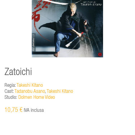
Zatoichi
Regia:
Takeshi Kitano
Cast:
Tadanobu Asano
,
Takeshi Kitano
Studio:
Dolmen Home Video
10,75 €
IVA inclusa