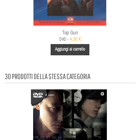
Top Gun
4,30 €
DVD -
Aggiungi al carrello
30 PRODOTTI DELLA STESSA CATEGORIA