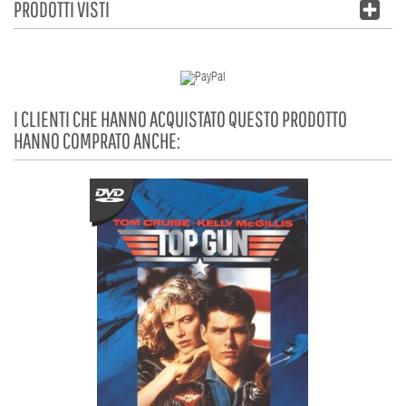
PRODOTTI VISTI
I CLIENTI CHE HANNO ACQUISTATO QUESTO PRODOTTO
HANNO COMPRATO ANCHE: