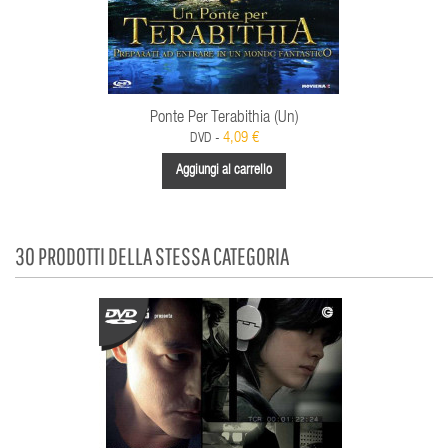
Ponte Per Terabithia (Un)
4,09 €
DVD -
Aggiungi al carrello
30 PRODOTTI DELLA STESSA CATEGORIA