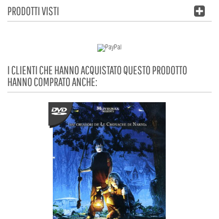
PRODOTTI VISTI
I CLIENTI CHE HANNO ACQUISTATO QUESTO PRODOTTO
HANNO COMPRATO ANCHE: