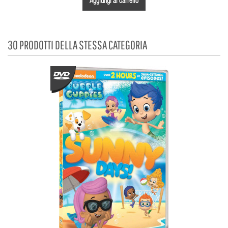
Aggiungi al carrello
30 PRODOTTI DELLA STESSA CATEGORIA