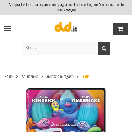
Compra in sicurezza pagando con paypal, carta di credito, bonifico bancario o in
contrassegno
Home
Animazione
Animazione ragazzi
Trolls