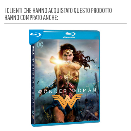
I CLIENTI CHE HANNO ACQUISTATO QUESTO PRODOTTO
HANNO COMPRATO ANCHE: