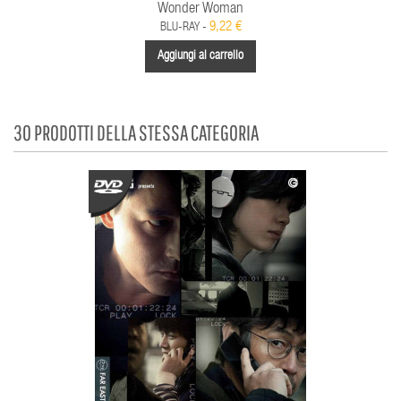
Wonder Woman
9,22 €
BLU-RAY -
Aggiungi al carrello
30 PRODOTTI DELLA STESSA CATEGORIA