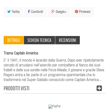
Twitta
Condividi
Google+
Pinterest
DETTAGLI
SCHEDA TECNICA
RECENSIONI
Trama Captain America
E' il 1941, il mondo è lacerato dalla Guerra. Dopo aver ripetutamente
cercato di arruolarsi nell'esercito per combattere al fianco dei suoi
fratelli e delle sue sorelle nelle Forze Alleate, il giovane e gracile Steve
Rogers entra a far parte di un programma sperimentale che lo
trasformerà nel Super-Soldato conosciuto come Captain America...
PRODOTTI VISTI