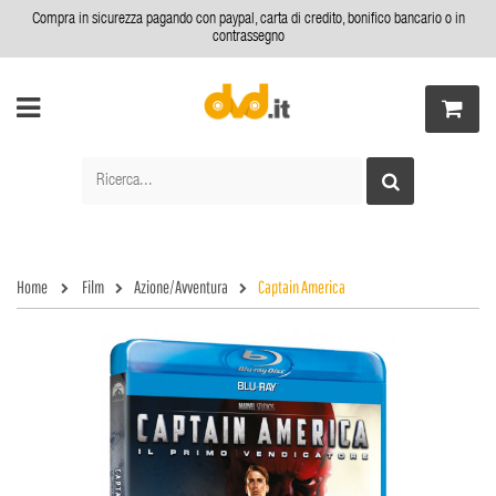
Compra in sicurezza pagando con paypal, carta di credito, bonifico bancario o in
contrassegno
Home
Film
Azione/Avventura
Captain America