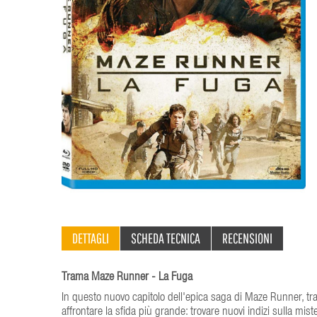
DETTAGLI
SCHEDA TECNICA
RECENSIONI
Trama Maze Runner - La Fuga
In questo nuovo capitolo dell'epica saga di Maze Runner, tr
affrontare la sfida più grande: trovare nuovi indizi sulla mis