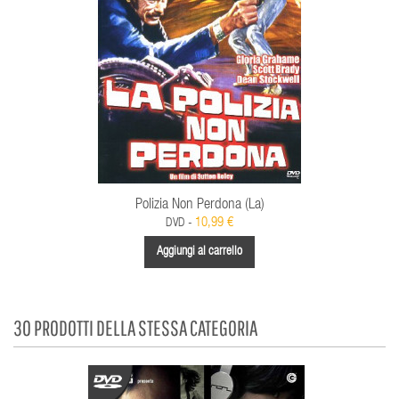
Polizia Non Perdona (La)
10,99 €
DVD -
Aggiungi al carrello
30 PRODOTTI DELLA STESSA CATEGORIA