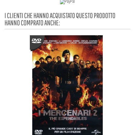
I CLIENTI CHE HANNO ACQUISTATO QUESTO PRODOTTO
HANNO COMPRATO ANCHE: