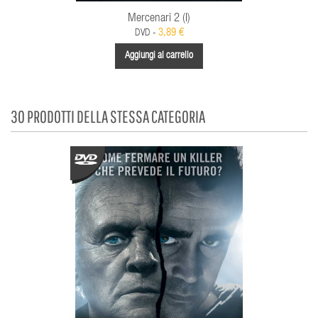
Mercenari 2 (I)
3,89 €
DVD -
Aggiungi al carrello
30 PRODOTTI DELLA STESSA CATEGORIA