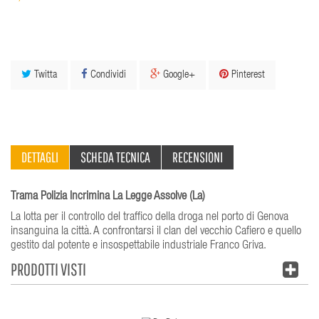
Twitta
Condividi
Google+
Pinterest
DETTAGLI
SCHEDA TECNICA
RECENSIONI
Trama Polizia Incrimina La Legge Assolve (La)
La lotta per il controllo del traffico della droga nel porto di Genova
insanguina la città. A confrontarsi il clan del vecchio Cafiero e quello
gestito dal potente e insospettabile industriale Franco Griva.
PRODOTTI VISTI